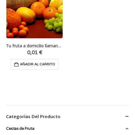
Tu fruta a domicilio llamando al 920 220 448
0,01
€
AÑADIR AL CARRITO
Categorías Del Producto
Cestas de Fruta