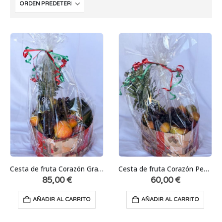
Cesta de fruta Corazón Grande
Cesta de fruta Corazón Pequeña
85,00
€
60,00
€
AÑADIR AL CARRITO
AÑADIR AL CARRITO