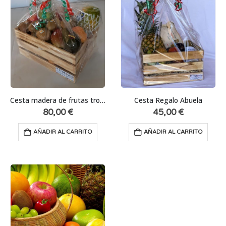
Cesta madera de frutas tropicales y exóticas
Cesta Regalo Abuela
80,00
€
45,00
€
AÑADIR AL CARRITO
AÑADIR AL CARRITO