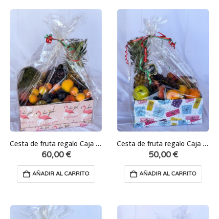
Cesta de fruta regalo Caja Grande
Cesta de fruta regalo Caja Pequeña
60,00
€
50,00
€
AÑADIR AL CARRITO
AÑADIR AL CARRITO