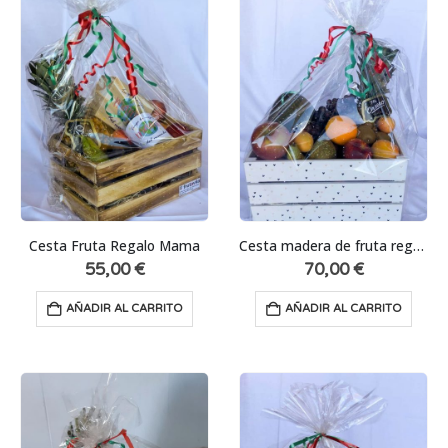
Cesta Fruta Regalo Mama
Cesta madera de fruta regalo Caja Grande
55,00
€
70,00
€
AÑADIR AL CARRITO
AÑADIR AL CARRITO