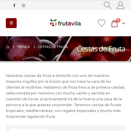
0
Cestas de Fruta
TIENDA
CESTAS DE FRUTA
Nuestras cestas de fruta a domicilio son uno de nuestros
mayores orgullos por la ilusión que nos hace la cara de los
clientes al recibirlas. Hablamos de fruta fresca de primera calidad,
seleccionada por nosotros con mucho cariño y servida en
cuestión de horas: prácticamente irá de la huerta a la casa de la
persona a la que quieres sorprender. Tenemos cestas de frutas
tropicales, mediterráneas, con regalos especiales y mucho más.
Sorprende regalando fruta.