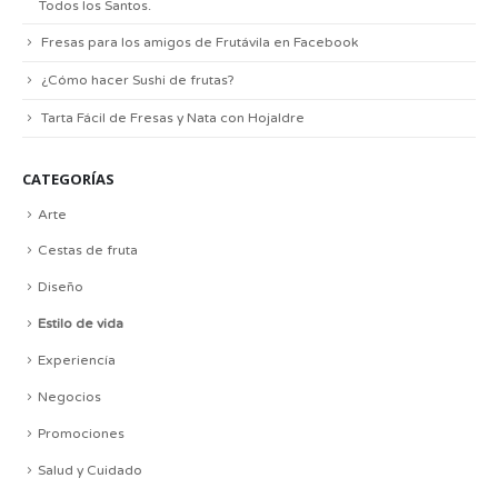
Todos los Santos.
Fresas para los amigos de Frutávila en Facebook
¿Cómo hacer Sushi de frutas?
Tarta Fácil de Fresas y Nata con Hojaldre
CATEGORÍAS
Arte
Cestas de fruta
Diseño
Estilo de vida
Experiencía
Negocios
Promociones
Salud y Cuidado