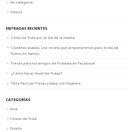
Sin categoría
Videos
ENTRADAS RECIENTES
Cesta de fruta por el día de la madre
Castañas asadas, una receta que prepararemos para el día de
Todos los Santos.
Fresas para los amigos de Frutávila en Facebook
¿Cómo hacer Sushi de frutas?
Tarta Fácil de Fresas y Nata con Hojaldre
CATEGORÍAS
Arte
Cestas de fruta
Diseño